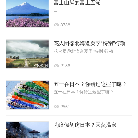
富士山脚的富士五湖
...
3788
花火团@北海道夏季“特别”行动
花火团@北海道夏季“特别”行动
2186
五一在日本？你错过这些了嘛？
五一在日本？你错过这些了嘛？
2561
为度假初访日本？天然温泉
...